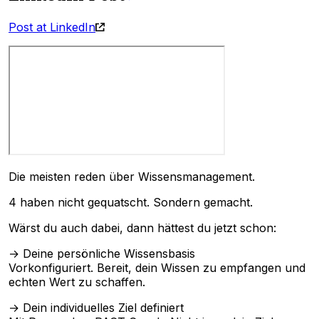
Post at LinkedIn
Die meisten reden über Wissensmanagement.
4 haben nicht gequatscht. Sondern gemacht.
Wärst du auch dabei, dann hättest du jetzt schon:
→ Deine persönliche Wissensbasis
Vorkonfiguriert. Bereit, dein Wissen zu empfangen und
echten Wert zu schaffen.
→ Dein individuelles Ziel definiert