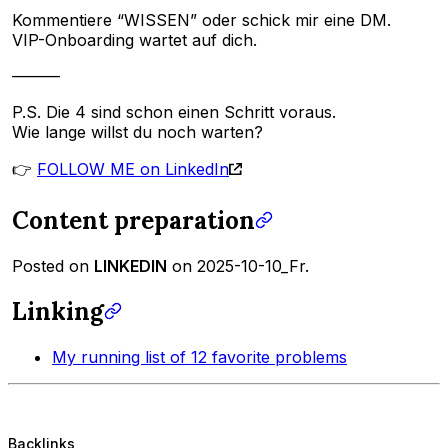
Kommentiere “WISSEN” oder schick mir eine DM.
VIP-Onboarding wartet auf dich.
———
P.S. Die 4 sind schon einen Schritt voraus.
Wie lange willst du noch warten?
👉
FOLLOW ME on LinkedIn
Content preparation
Posted on
LINKEDIN
on 2025-10-10_Fr.
Linking
My running list of 12 favorite problems
Backlinks