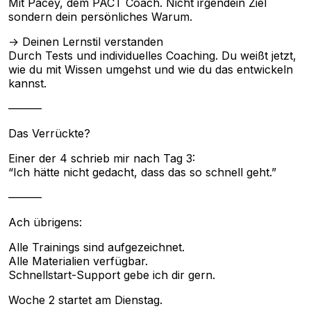
Mit Pacey, dem PACT Coach. Nicht irgendein Ziel
sondern dein persönliches Warum.
→ Deinen Lernstil verstanden
Durch Tests und individuelles Coaching. Du weißt jetzt,
wie du mit Wissen umgehst und wie du das entwickeln
kannst.
———
Das Verrückte?
Einer der 4 schrieb mir nach Tag 3:
“Ich hätte nicht gedacht, dass das so schnell geht.”
———
Ach übrigens:
Alle Trainings sind aufgezeichnet.
Alle Materialien verfügbar.
Schnellstart-Support gebe ich dir gern.
Woche 2 startet am Dienstag.