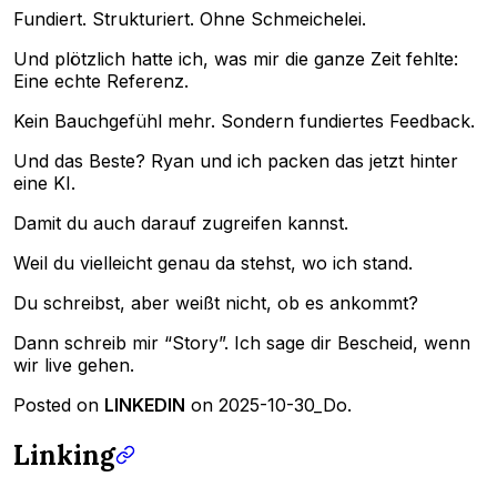
Fundiert. Strukturiert. Ohne Schmeichelei.
Und plötzlich hatte ich, was mir die ganze Zeit fehlte:
Eine echte Referenz.
Kein Bauchgefühl mehr. Sondern fundiertes Feedback.
Und das Beste? Ryan und ich packen das jetzt hinter
eine KI.
Damit du auch darauf zugreifen kannst.
Weil du vielleicht genau da stehst, wo ich stand.
Du schreibst, aber weißt nicht, ob es ankommt?
Dann schreib mir “Story”. Ich sage dir Bescheid, wenn
wir live gehen.
Posted on
LINKEDIN
on 2025-10-30_Do.
Linking