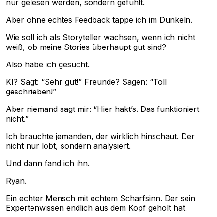
nur gelesen werden, sondern gefühlt.
Aber ohne echtes Feedback tappe ich im Dunkeln.
Wie soll ich als Storyteller wachsen, wenn ich nicht
weiß, ob meine Stories überhaupt gut sind?
Also habe ich gesucht.
KI? Sagt: “Sehr gut!” Freunde? Sagen: “Toll
geschrieben!”
Aber niemand sagt mir: “Hier hakt’s. Das funktioniert
nicht.”
Ich brauchte jemanden, der wirklich hinschaut. Der
nicht nur lobt, sondern analysiert.
Und dann fand ich ihn.
Ryan.
Ein echter Mensch mit echtem Scharfsinn. Der sein
Expertenwissen endlich aus dem Kopf geholt hat.