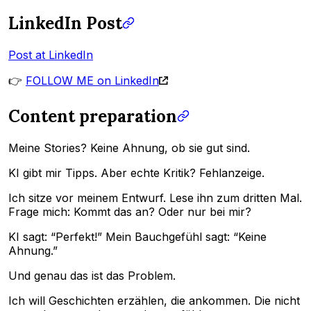
LinkedIn Post
Post at LinkedIn
👉
FOLLOW ME on LinkedIn
Content preparation
Meine Stories? Keine Ahnung, ob sie gut sind.
KI gibt mir Tipps. Aber echte Kritik? Fehlanzeige.
Ich sitze vor meinem Entwurf. Lese ihn zum dritten Mal.
Frage mich: Kommt das an? Oder nur bei mir?
KI sagt: “Perfekt!” Mein Bauchgefühl sagt: “Keine
Ahnung.”
Und genau das ist das Problem.
Ich will Geschichten erzählen, die ankommen. Die nicht