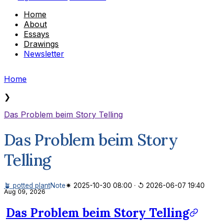
Home
About
Essays
Drawings
Newsletter
Home
❯
Das Problem beim Story Telling
Das Problem beim Story
Telling
🪴 potted plant
Note
✷ 2025-10-30 08:00
·
↺ 2026-06-07 19:40
Aug 09, 2026
Das Problem beim Story Telling