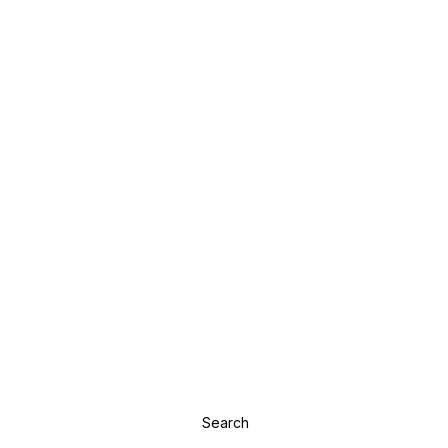
Search