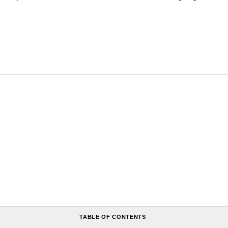
TABLE OF CONTENTS