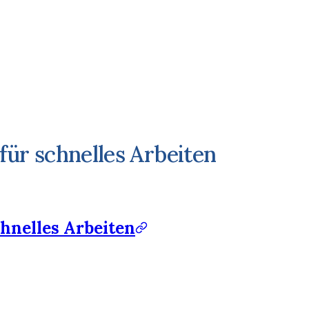
für schnelles Arbeiten
hnelles Arbeiten