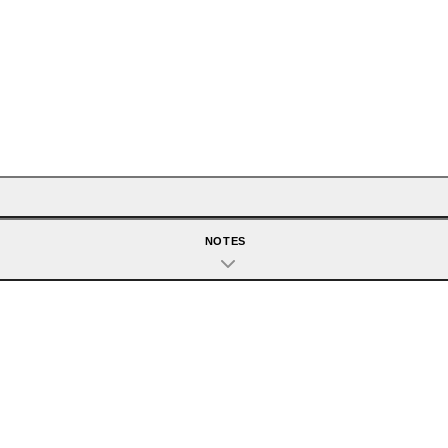
NOTES