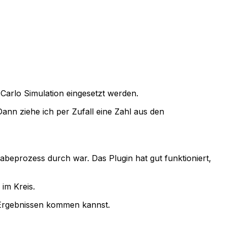
 Carlo Simulation eingesetzt werden.
ann ziehe ich per Zufall eine Zahl aus den
gabeprozess durch war. Das Plugin hat gut funktioniert,
im Kreis.
 Ergebnissen kommen kannst.