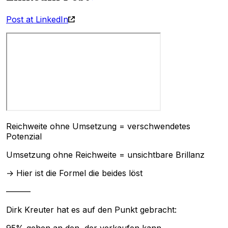
Post at LinkedIn
Reichweite ohne Umsetzung = verschwendetes
Potenzial
Umsetzung ohne Reichweite = unsichtbare Brillanz
→ Hier ist die Formel die beides löst
———
Dirk Kreuter hat es auf den Punkt gebracht: