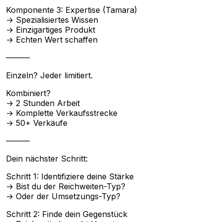
Komponente 3: Expertise (Tamara)
→ Spezialisiertes Wissen
→ Einzigartiges Produkt
→ Echten Wert schaffen
———
Einzeln? Jeder limitiert.
Kombiniert?
→ 2 Stunden Arbeit
→ Komplette Verkaufsstrecke
→ 50+ Verkäufe
———
Dein nächster Schritt:
Schritt 1: Identifiziere deine Stärke
→ Bist du der Reichweiten-Typ?
→ Oder der Umsetzungs-Typ?
Schritt 2: Finde dein Gegenstück