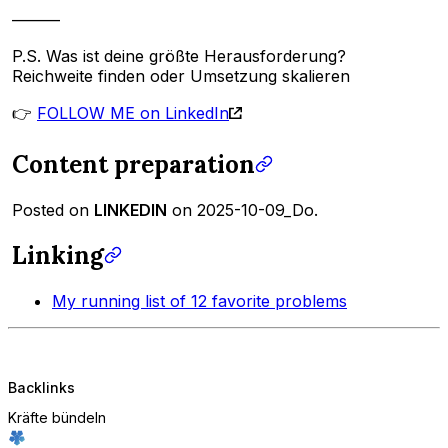
———
P.S. Was ist deine größte Herausforderung?
Reichweite finden oder Umsetzung skalieren
👉
FOLLOW ME on LinkedIn
Content preparation
Posted on
LINKEDIN
on 2025-10-09_Do.
Linking
My running list of 12 favorite problems
Backlinks
Kräfte bündeln