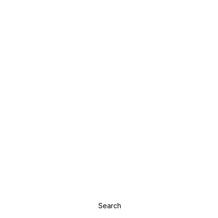
Search