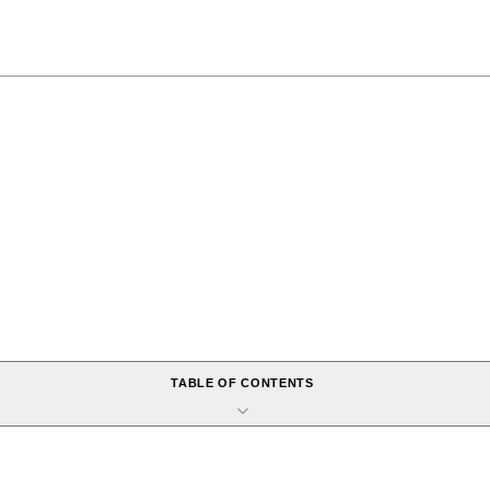
TABLE OF CONTENTS