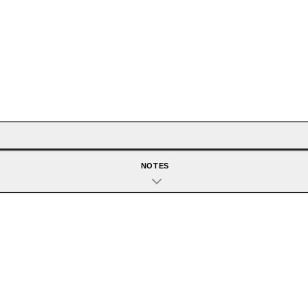
NOTES