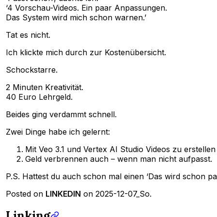
‘4 Vorschau-Videos. Ein paar Anpassungen.
Das System wird mich schon warnen.’
Tat es nicht.
Ich klickte mich durch zur Kostenübersicht.
Schockstarre.
2 Minuten Kreativität.
40 Euro Lehrgeld.
Beides ging verdammt schnell.
Zwei Dinge habe ich gelernt:
Mit Veo 3.1 und Vertex AI Studio Videos zu erstellen i
Geld verbrennen auch – wenn man nicht aufpasst.
P.S. Hattest du auch schon mal einen ‘Das wird schon 
Posted on
LINKEDIN
on 2025-12-07_So.
Linking