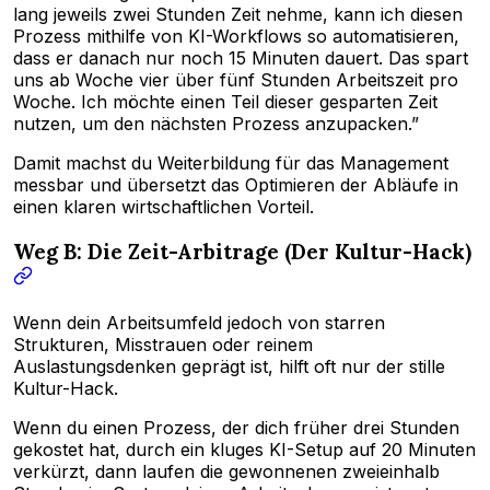
lang jeweils zwei Stunden Zeit nehme, kann ich diesen
Prozess mithilfe von KI-Workflows so automatisieren,
dass er danach nur noch 15 Minuten dauert. Das spart
uns ab Woche vier über fünf Stunden Arbeitszeit pro
Woche. Ich möchte einen Teil dieser gesparten Zeit
nutzen, um den nächsten Prozess anzupacken.”
Damit machst du Weiterbildung für das Management
messbar und übersetzt das Optimieren der Abläufe in
einen klaren wirtschaftlichen Vorteil.
Weg B: Die Zeit-Arbitrage (Der Kultur-Hack)
Wenn dein Arbeitsumfeld jedoch von starren
Strukturen, Misstrauen oder reinem
Auslastungsdenken geprägt ist, hilft oft nur der stille
Kultur-Hack.
Wenn du einen Prozess, der dich früher drei Stunden
gekostet hat, durch ein kluges KI-Setup auf 20 Minuten
verkürzt, dann laufen die gewonnenen zweieinhalb