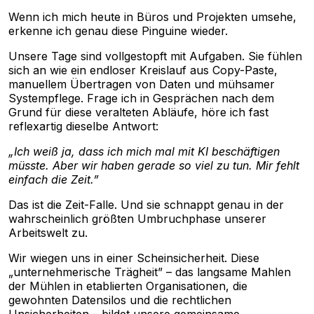
Wenn ich mich heute in Büros und Projekten umsehe,
erkenne ich genau diese Pinguine wieder.
Unsere Tage sind vollgestopft mit Aufgaben. Sie fühlen
sich an wie ein endloser Kreislauf aus Copy-Paste,
manuellem Übertragen von Daten und mühsamer
Systempflege. Frage ich in Gesprächen nach dem
Grund für diese veralteten Abläufe, höre ich fast
reflexartig dieselbe Antwort:
„Ich weiß ja, dass ich mich mal mit KI beschäftigen
müsste. Aber wir haben gerade so viel zu tun. Mir fehlt
einfach die Zeit.”
Das ist die Zeit-Falle. Und sie schnappt genau in der
wahrscheinlich größten Umbruchphase unserer
Arbeitswelt zu.
Wir wiegen uns in einer Scheinsicherheit. Diese
„unternehmerische Trägheit” – das langsame Mahlen
der Mühlen in etablierten Organisationen, die
gewohnten Datensilos und die rechtlichen