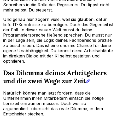
Schreibers in die Rolle des Regisseurs. Du tippst nicht
mehr selbst. Du steuerst.
Und genau hier zögern viele, weil sie glauben, dafür
tiefe IT-Kenntnisse zu benötigen. Doch das Gegenteil ist
der Fall. In dieser neuen Welt musst du keine
Programmiersprache fließend sprechen. Du musst nur
in der Lage sein, die Logik deines Fachbereichs präzise
zu beschreiben. Das ist eine enorme Chance für deine
eigene Unabhängigkeit. Du kannst deine Arbeitsabläufe
im direkten Dialog mit der KI selbst gestalten und
optimieren.
Das Dilemma deines Arbeitgebers
und die zwei Wege zur Zeit
Natürlich könnte man jetzt fordern, dass die
Unternehmen ihren Mitarbeitern einfach die nötige
Lernzeit einräumen müssen. Doch wer so
argumentiert, übersieht das reale Dilemma, in dem
Entscheider stecken.