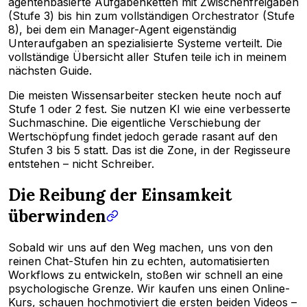
agentenbasierte Aufgabenketten mit Zwischenfreigaben
(Stufe 3) bis hin zum vollständigen Orchestrator (Stufe
8), bei dem ein Manager-Agent eigenständig
Unteraufgaben an spezialisierte Systeme verteilt. Die
vollständige Übersicht aller Stufen teile ich in meinem
nächsten Guide.
Die meisten Wissensarbeiter stecken heute noch auf
Stufe 1 oder 2 fest. Sie nutzen KI wie eine verbesserte
Suchmaschine. Die eigentliche Verschiebung der
Wertschöpfung findet jedoch gerade rasant auf den
Stufen 3 bis 5 statt. Das ist die Zone, in der Regisseure
entstehen – nicht Schreiber.
Die Reibung der Einsamkeit
überwinden
Sobald wir uns auf den Weg machen, uns von den
reinen Chat-Stufen hin zu echten, automatisierten
Workflows zu entwickeln, stoßen wir schnell an eine
psychologische Grenze. Wir kaufen uns einen Online-
Kurs, schauen hochmotiviert die ersten beiden Videos –