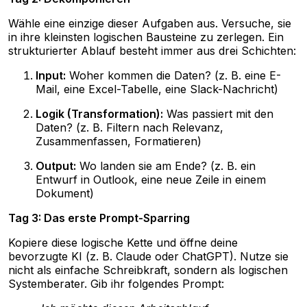
Wähle eine einzige dieser Aufgaben aus. Versuche, sie
in ihre kleinsten logischen Bausteine zu zerlegen. Ein
strukturierter Ablauf besteht immer aus drei Schichten:
Input:
Woher kommen die Daten? (z. B. eine E-
Mail, eine Excel-Tabelle, eine Slack-Nachricht)
Logik (Transformation):
Was passiert mit den
Daten? (z. B. Filtern nach Relevanz,
Zusammenfassen, Formatieren)
Output:
Wo landen sie am Ende? (z. B. ein
Entwurf in Outlook, eine neue Zeile in einem
Dokument)
Tag 3: Das erste Prompt-Sparring
Kopiere diese logische Kette und öffne deine
bevorzugte KI (z. B. Claude oder ChatGPT). Nutze sie
nicht als einfache Schreibkraft, sondern als logischen
Systemberater. Gib ihr folgendes Prompt: