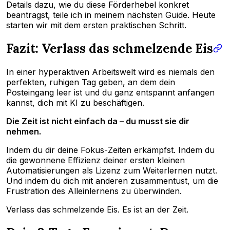
Details dazu, wie du diese Förderhebel konkret
beantragst, teile ich in meinem nächsten Guide. Heute
starten wir mit dem ersten praktischen Schritt.
Fazit: Verlass das schmelzende Eis
In einer hyperaktiven Arbeitswelt wird es niemals den
perfekten, ruhigen Tag geben, an dem dein
Posteingang leer ist und du ganz entspannt anfangen
kannst, dich mit KI zu beschäftigen.
Die Zeit ist nicht einfach da – du musst sie dir
nehmen.
Indem du dir deine Fokus-Zeiten erkämpfst. Indem du
die gewonnene Effizienz deiner ersten kleinen
Automatisierungen als Lizenz zum Weiterlernen nutzt.
Und indem du dich mit anderen zusammentust, um die
Frustration des Alleinlernens zu überwinden.
Verlass das schmelzende Eis. Es ist an der Zeit.